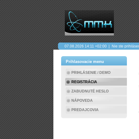
07.08.2026
14:11
+02:00 |
Nie ste prihláse
Prihlasovacie menu
PRIHLÁSENIE / DEMO
REGISTRÁCIA
ZABUDNUTÉ HESLO
NÁPOVEDA
PREDAJCOVIA